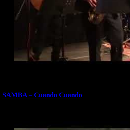
SAMBA – Cuando Cuando