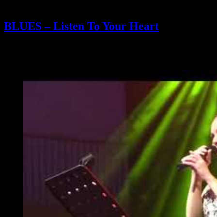
BLUES – Listen To Your Heart