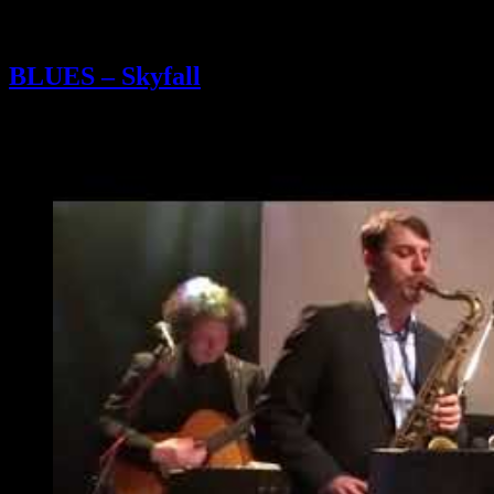
BLUES – Skyfall