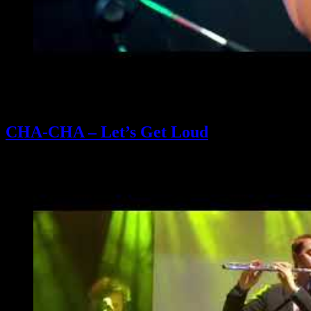
CHA-CHA – Let’s Get Loud