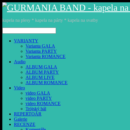
kapela na plesy * kapela na párty * kapela na svatby
VARIANTY
Varianta GALA
Varianta PARTY
Varianta ROMANCE
Audio
ALBUM GALA
ALBUM PARTY
ALBUM LIVE
ALBUM ROMANCE
Video
video GALA
video PARTY
video ROMANCE
Trójský bál
REPERTOÁR
Galerie
RECENZE
Komentáře